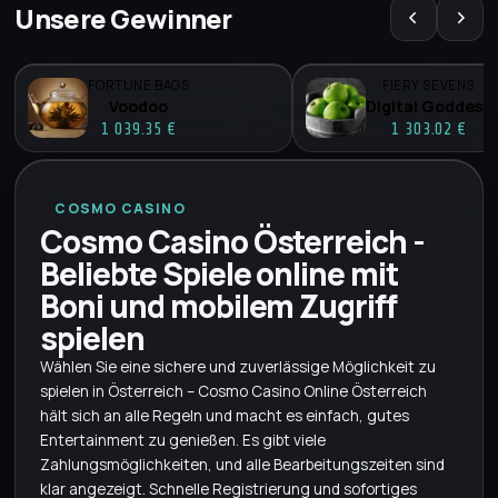
Unsere Gewinner
FORTUNE BAGS
FIERY SEVENS
Voodoo
Digital Goddess
1 039.35 €
1 303.02 €
COSMO CASINO
Cosmo Casino Österreich -
Beliebte Spiele online mit
Boni und mobilem Zugriff
spielen
Wählen Sie eine sichere und zuverlässige Möglichkeit zu
spielen in Österreich – Cosmo Casino Online Österreich
hält sich an alle Regeln und macht es einfach, gutes
Entertainment zu genießen. Es gibt viele
Zahlungsmöglichkeiten, und alle Bearbeitungszeiten sind
klar angezeigt. Schnelle Registrierung und sofortiges