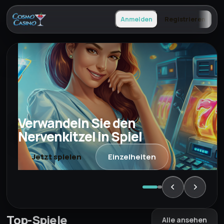
Anmelden
Registrieren
Verwandeln Sie den
Nervenkitzel in Spiel
Jetzt spielen
Einzelheiten
Top-Spiele
Alle ansehen