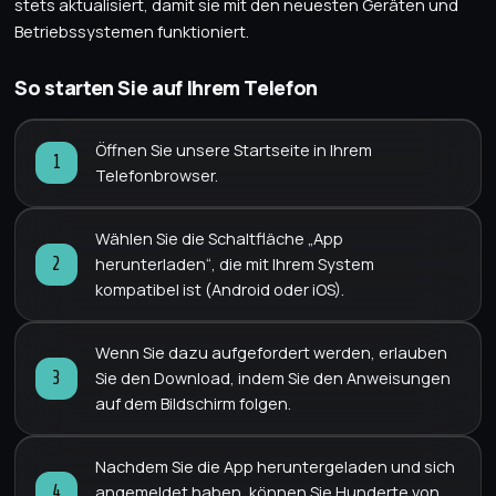
stets aktualisiert, damit sie mit den neuesten Geräten und
Betriebssystemen funktioniert.
So starten Sie auf Ihrem Telefon
Öffnen Sie unsere Startseite in Ihrem
Telefonbrowser.
Wählen Sie die Schaltfläche „App
herunterladen“, die mit Ihrem System
kompatibel ist (Android oder iOS).
Wenn Sie dazu aufgefordert werden, erlauben
Sie den Download, indem Sie den Anweisungen
auf dem Bildschirm folgen.
Nachdem Sie die App heruntergeladen und sich
angemeldet haben, können Sie Hunderte von