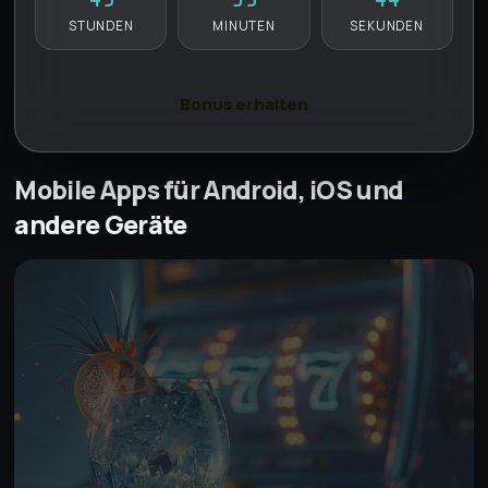
STUNDEN
MINUTEN
SEKUNDEN
Bonus erhalten
Mobile Apps für Android, iOS und
andere Geräte