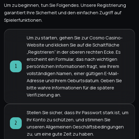
Um zu beginnen, tun Sie Folgendes. Unsere Registrierung
garantiert Ihre Sicherheit und den einfachen Zugriff auf
Spielerfunktionen.
Um zu starten, gehen Sie zur Cosmo Casino-
Website und klicken Sie auf die Schaltfläche
„Registrieren“ in der oberen rechten Ecke. Es
erscheint ein Formular, das nach wichtigen
persönlichen Informationen fragt, wie Ihrem
vollständigen Namen, einer gültigen E-Mail-
Adresse und Ihrem Geburtsdatum. Geben Sie
bitte wahre Informationen für die spätere
Verifizierung an.
Stellen Sie sicher, dass Ihr Passwort stark ist, um
Ihr Konto zu schützen, und stimmen Sie
unseren Allgemeinen Geschäftsbedingungen
zu, um eine gute Zeit zu haben.