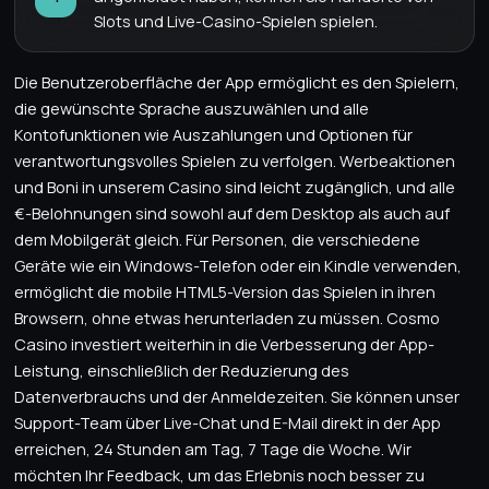
Slots und Live-Casino-Spielen spielen.
Die Benutzeroberfläche der App ermöglicht es den Spielern,
die gewünschte Sprache auszuwählen und alle
Kontofunktionen wie Auszahlungen und Optionen für
verantwortungsvolles Spielen zu verfolgen. Werbeaktionen
und Boni in unserem Casino sind leicht zugänglich, und alle
€-Belohnungen sind sowohl auf dem Desktop als auch auf
dem Mobilgerät gleich. Für Personen, die verschiedene
Geräte wie ein Windows-Telefon oder ein Kindle verwenden,
ermöglicht die mobile HTML5-Version das Spielen in ihren
Browsern, ohne etwas herunterladen zu müssen. Cosmo
Casino investiert weiterhin in die Verbesserung der App-
Leistung, einschließlich der Reduzierung des
Datenverbrauchs und der Anmeldezeiten. Sie können unser
Support-Team über Live-Chat und E-Mail direkt in der App
erreichen, 24 Stunden am Tag, 7 Tage die Woche. Wir
möchten Ihr Feedback, um das Erlebnis noch besser zu