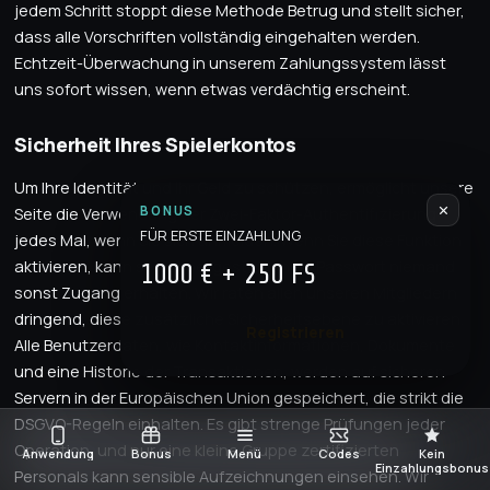
jedem Schritt stoppt diese Methode Betrug und stellt sicher,
dass alle Vorschriften vollständig eingehalten werden.
Echtzeit-Überwachung in unserem Zahlungssystem lässt
uns sofort wissen, wenn etwas verdächtig erscheint.
Sicherheit Ihres Spielerkontos
Um Ihre Identität und Ihr Geld zu schützen, ermöglicht unsere
BONUS
Seite die Verwendung der Zwei-Faktor-Authentifizierung
FÜR ERSTE EINZAHLUNG
jedes Mal, wenn Sie sich anmelden. Wenn Sie diese Funktion
aktivieren, kann selbst bei gestohlenem Passwort niemand
1000 € + 250 FS
sonst Zugang erhalten. Wir raten allen unseren Mitgliedern
dringend, diese zusätzliche Sicherheitsebene zu aktivieren.
Registrieren
Alle Benutzerdaten, wie Kontaktinformationen, Dokumente
und eine Historie der Transaktionen, werden auf sicheren
Servern in der Europäischen Union gespeichert, die strikt die
DSGVO-Regeln einhalten. Es gibt strenge Prüfungen jeder
Operation, und nur eine kleine Gruppe zertifizierten
Anwendung
Bonus
Menü
Codes
Kein
Einzahlungsbonus
Personals kann sensible Aufzeichnungen einsehen. Wir