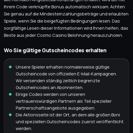
Ihrem Code verknüpfte Bonus automatisch wirksam. Achten
Sie genau auf die Mindesteinzahlungsbeträge und erlaubten
Spiele, wenn Sie die beigefügten Bedingungen lesen. Das
sorgfältige Lesen dieser Informationen wird Ihnen helfen, das
Beste aus jeder Cosmo Casino Belohnung herauszuholen.
Wo Sie gültige Gutscheincodes erhalten
Unsere Spieler erhalten normalerweise gültige
Gutscheincode von offiziellen E-Mail-Kampagnen.
Wir versenden ständig zeitlich begrenzte
Gutscheincodes an Abonnenten.
Einige Codes werden von unseren
vertrauenswürdigen Partnern als Teil spezieller
Partnerschaftsangebote ausgegeben.
Die Aktionsseite ist der Ort, an dem alle großen Boni
und speziellen Gutscheincodes zuerst veröffentlicht
werden.