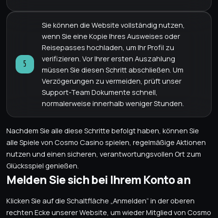
Sie können die Website vollständig nutzen,
wenn Sie eine Kopie Ihres Ausweises oder
Reisepasses hochladen, um Ihr Profil zu
verifizieren. Vor Ihrer ersten Auszahlung
müssen Sie diesen Schritt abschließen. Um
Verzögerungen zu vermeiden, prüft unser
Support-Team Dokumente schnell,
normalerweise innerhalb weniger Stunden.
Nachdem Sie alle diese Schritte befolgt haben, können Sie
alle Spiele von Cosmo Casino spielen, regelmäßige Aktionen
nutzen und einen sicheren, verantwortungsvollen Ort zum
Glücksspiel genießen.
Melden Sie sich bei Ihrem Konto an
Klicken Sie auf die Schaltfläche „Anmelden“ in der oberen
rechten Ecke unserer Website, um wieder Mitglied von Cosmo