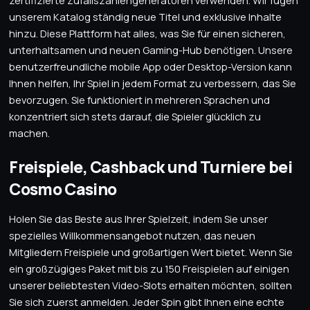
zertifizierte Zufallszahlengeneratoren verwenden. Wir fügen
unserem Katalog ständig neue Titel und exklusive Inhalte
hinzu. Diese Plattform hat alles, was Sie für einen sicheren,
unterhaltsamen und neuen Gaming-Hub benötigen. Unsere
benutzerfreundliche mobile App oder Desktop-Version kann
Ihnen helfen, Ihr Spiel in jedem Format zu verbessern, das Sie
bevorzugen. Sie funktioniert in mehreren Sprachen und
konzentriert sich stets darauf, die Spieler glücklich zu
machen.
Freispiele, Cashback und Turniere bei
Cosmo Casino
Holen Sie das Beste aus Ihrer Spielzeit, indem Sie unser
spezielles Willkommensangebot nutzen, das neuen
Mitgliedern Freispiele und großartigen Wert bietet. Wenn Sie
ein großzügiges Paket mit bis zu 150 Freispielen auf einigen
unserer beliebtesten Video-Slots erhalten möchten, sollten
Sie sich zuerst anmelden. Jeder Spin gibt Ihnen eine echte