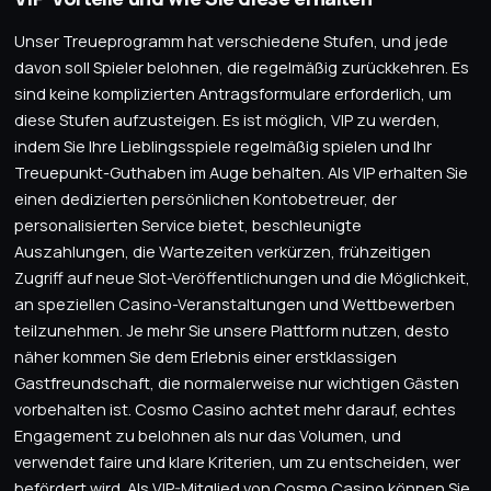
Unser Treueprogramm hat verschiedene Stufen, und jede
davon soll Spieler belohnen, die regelmäßig zurückkehren. Es
sind keine komplizierten Antragsformulare erforderlich, um
diese Stufen aufzusteigen. Es ist möglich, VIP zu werden,
indem Sie Ihre Lieblingsspiele regelmäßig spielen und Ihr
Treuepunkt-Guthaben im Auge behalten. Als VIP erhalten Sie
einen dedizierten persönlichen Kontobetreuer, der
personalisierten Service bietet, beschleunigte
Auszahlungen, die Wartezeiten verkürzen, frühzeitigen
Zugriff auf neue Slot-Veröffentlichungen und die Möglichkeit,
an speziellen Casino-Veranstaltungen und Wettbewerben
teilzunehmen. Je mehr Sie unsere Plattform nutzen, desto
näher kommen Sie dem Erlebnis einer erstklassigen
Gastfreundschaft, die normalerweise nur wichtigen Gästen
vorbehalten ist. Cosmo Casino achtet mehr darauf, echtes
Engagement zu belohnen als nur das Volumen, und
verwendet faire und klare Kriterien, um zu entscheiden, wer
befördert wird. Als VIP-Mitglied von Cosmo Casino können Sie