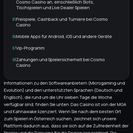
Cosmo Casino an, einschließlich Slots,
Tischspielen und Live Dealer Spielen
Freispiele, Cashback und Turniere bei Cosmo
05
Casino
Mobile Apps für Android, iOS und andere Geräte
06
Vip-Programm
07
Zahlungen und Spielersicherheit bei Cosmo
08
Casino
Verantwortungsvolles Spielen bei Cosmo Casino:
09
Limits, Risikokontrolle und die 18+-Richtlinie
Informationen zu den Softwareanbietern (Microgaming und
Evolution) und den unterstützten Sprachen (Deutsch und
Echte Chancen bei Cosmo Casino: Anmeldung,
10
Englisch), die rund um die Uhr sieben Tage die Woche
Spiele und Tipps
verfügbar sind, finden Sie unten. Das Casino ist von der MGA
Häufig gestellte Fragen
und Kahnawake lizenziert. Wenn Sie nach dem besten Ort
11
zum Spielen in Österreich suchen, zeichnet sich unsere
Plattform dadurch aus, dass sie sich auf die Zufriedenheit der
Spieler und die Relevanz für die Region konzentriert. Die