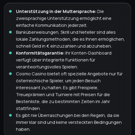
Unterstützung in der Muttersprache:
Die
zweisprachige Unterstützung ermöglicht eine
einfache Kommunikation jederzeit.
Banküberweisungen, Skrill und Neteller sind alles
lokale Zahlungsmethoden, die es Ihnen ermöglichen,
schnell Geld in € einzuzahlen und abzuheben.
Konformitätsgarantie:
Ihr Konten-Dashboard
verfügt über integrierte Funktionen für
verantwortungsvolles Spielen.
Cosmo Casino bietet oft spezielle Angebote nur für
österreichische Spieler, um jeden Besuch
interessant zu halten. Es gibt Freispiele,
Treueprämien und Turniere mit Preisen für die
Bestenliste, die zu bestimmten Zeiten im Jahr
stattfinden.
Es gibt nie Überraschungen bei den Regeln, da sie
immer klar sind und keine versteckten Bedingungen
haben.