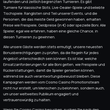
laufenden und zeitlich begrenzten Turnieren. Es gibt
Turniere für klassische Slots, Live-Dealer-Spiele und beliebte
Tischspiele. Ranglisten sind Teil unserer Events, und die
Personen, die das meiste Geld gewonnen haben, erhalten
Preise wie Freispiele, Geldpreise (in €) oder spezielle Boni. Alle
Spieler, egal wie erfahren, haben eine gleiche Chance, in
diesen Turnieren zu gewinnen.
Alle unsere Gäste werden stets ermutigt, unsere neuesten
Bonusberechtigungen zu prüfen, da die Regeln für jedes
Angebot unterschiedlich sein können. Es ist klar, welche
Einsatzanforderungen für alle Boni gelten, wie Freispiele und
Rückerstattungen, damit die Spieler genießen können,
während sie auch verantwortungsbewusst bleiben. Diese
Kampagnen werden vom Cosmo Casino Promotionsteam
nicht nur erstellt, um Menschen zu belohnen, sondern auch,
um unser weltweites Publikum engagiert und
vertrauenswürdig zu halten.
Wenn Sie Cosmo Casino besuchen, suchen Sie nach den