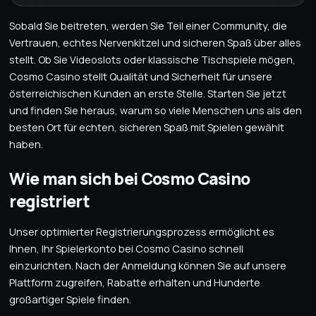
Sobald Sie beitreten, werden Sie Teil einer Community, die
Vertrauen, echtes Nervenkitzel und sicheren Spaß über alles
stellt. Ob Sie Videoslots oder klassische Tischspiele mögen,
Cosmo Casino stellt Qualität und Sicherheit für unsere
österreichischen Kunden an erste Stelle. Starten Sie jetzt
und finden Sie heraus, warum so viele Menschen uns als den
besten Ort für echten, sicheren Spaß mit Spielen gewählt
haben.
Wie man sich bei Cosmo Casino
registriert
Unser optimierter Registrierungsprozess ermöglicht es
Ihnen, Ihr Spielerkonto bei Cosmo Casino schnell
einzurichten. Nach der Anmeldung können Sie auf unsere
Plattform zugreifen, Rabatte erhalten und Hunderte
großartiger Spiele finden.